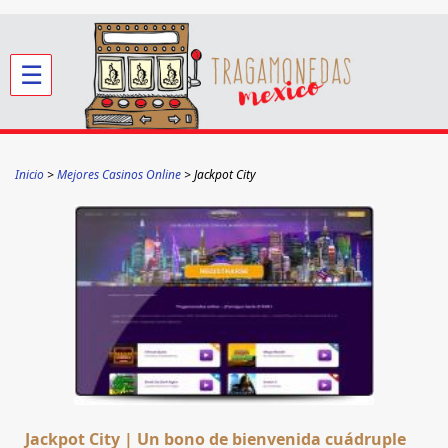
☰
Inicio
Mejores Casinos Online
Jackpot City
Jackpot City | Un bono de bienvenida cuádruple