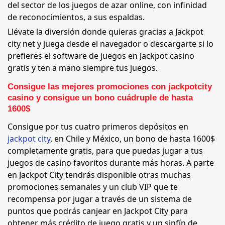
del sector de los juegos de azar online, con infinidad
de reconocimientos, a sus espaldas.
Llévate la diversión donde quieras gracias a Jackpot
city net y juega desde el navegador o descargarte si lo
prefieres el software de juegos en Jackpot casino
gratis y ten a mano siempre tus juegos.
Consigue las mejores promociones con jackpotcity
casino y consigue un bono cuádruple de hasta
1600$
Consigue por tus cuatro primeros depósitos en
jackpot city
, en Chile y México, un bono de hasta 1600$
completamente gratis, para que puedas jugar a tus
juegos de casino favoritos durante más horas. A parte
en Jackpot City tendrás disponible otras muchas
promociones semanales y un club VIP que te
recompensa por jugar a través de un sistema de
puntos que podrás canjear en Jackpot City para
obtener más crédito de juego gratis y un sinfín de